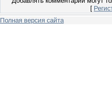
Добавлять комментарии могут то
[
Регис
Полная версия сайта