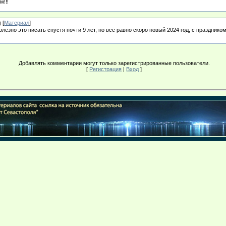
м!!!
[
Материал
]
)
лезно это писать спустя почти 9 лет, но всё равно скоро новый 2024 год, с праздником
Добавлять комментарии могут только зарегистрированные пользователи.
[
Регистрация
|
Вход
]