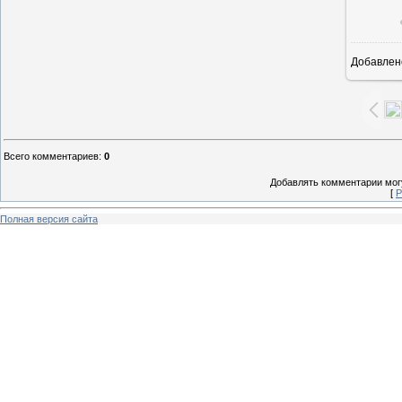
Добавлен
6
Всего комментариев
:
0
Добавлять комментарии могу
[
Р
Полная версия сайта