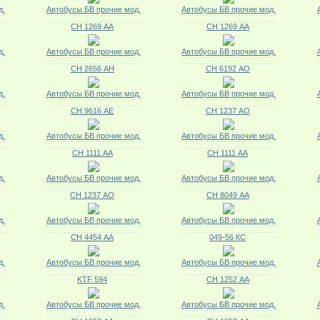
д.
Автобусы БВ прочие мод.
Автобусы БВ прочие мод.
СН 1269 АА
СН 1269 АА
д.
Автобусы БВ прочие мод.
Автобусы БВ прочие мод.
СН 2656 АН
СН 6192 АО
д.
Автобусы БВ прочие мод.
Автобусы БВ прочие мод.
СН 9616 АЕ
СН 1237 АО
д.
Автобусы БВ прочие мод.
Автобусы БВ прочие мод.
СН 1111 АА
СН 1111 АА
д.
Автобусы БВ прочие мод.
Автобусы БВ прочие мод.
СН 1237 АО
СН 8049 АА
д.
Автобусы БВ прочие мод.
Автобусы БВ прочие мод.
СН 4454 АА
049-56 КС
д.
Автобусы БВ прочие мод.
Автобусы БВ прочие мод.
KTF 594
СН 1252 АА
д.
Автобусы БВ прочие мод.
Автобусы БВ прочие мод.