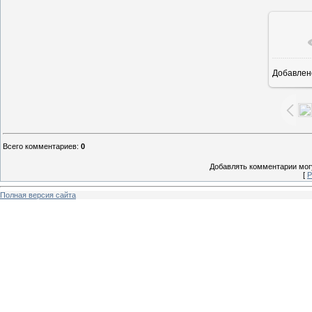
Добавлен
1
Всего комментариев
:
0
Добавлять комментарии могу
[
Р
Полная версия сайта