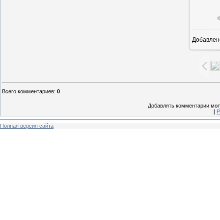
Добавлен
1
Всего комментариев
:
0
Добавлять комментарии могу
[
Р
Полная версия сайта