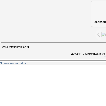
Добавлен
16
Всего комментариев
:
0
Добавлять комментарии могу
[
Р
Полная версия сайта