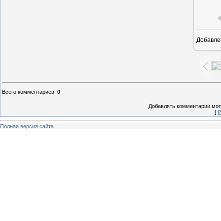
Добавле
1
Всего комментариев
:
0
Добавлять комментарии могу
[
Р
Полная версия сайта