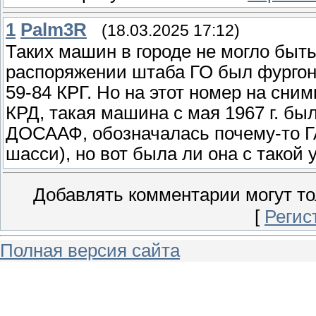
1
Palm3R
(18.03.2025 17:12)
Таких машин в городе не могло быть 
распоряжении штаба ГО был фургон-
59-84 КРГ. Но на этот номер на сним
КРД, такая машина с мая 1967 г. бы
ДОСААФ, обозначалась почему-то Г
шасси), но вот была ли она с такой 
Добавлять комментарии могут то
[
Регис
Полная версия сайта