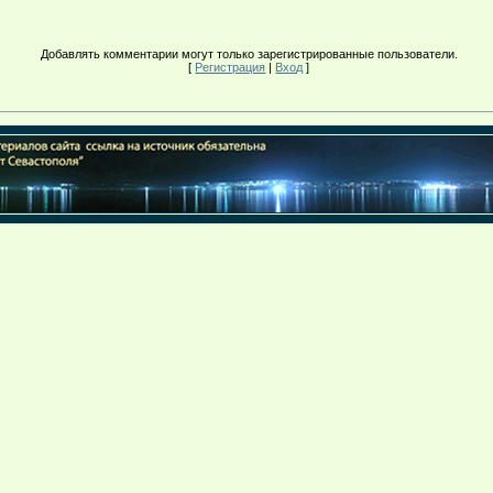
Добавлять комментарии могут только зарегистрированные пользователи.
[
Регистрация
|
Вход
]