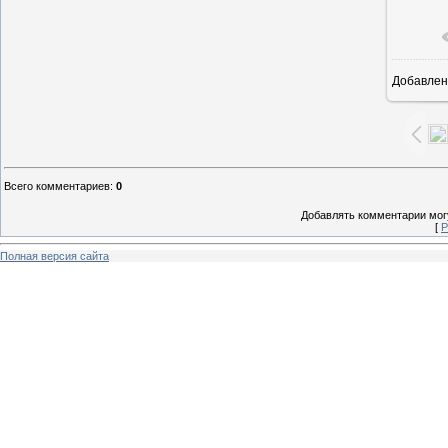
Добавлен
1
Всего комментариев
:
0
Добавлять комментарии могу
[
Р
Полная версия сайта