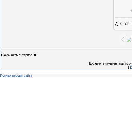
Добавлен
1
Всего комментариев
:
0
Добавлять комментарии могу
[
Р
Полная версия сайта