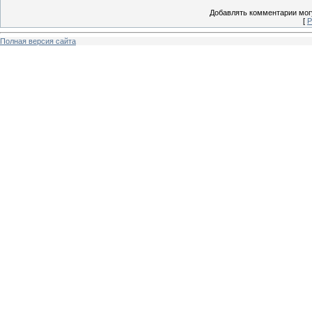
Добавлять комментарии могу
[
Р
Полная версия сайта