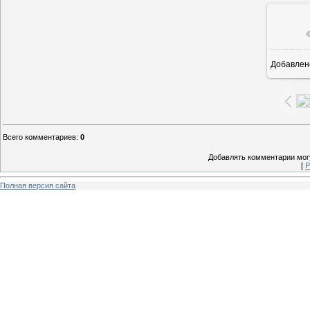
Добавлен
1
Всего комментариев
:
0
Добавлять комментарии могу
[
Р
Полная версия сайта