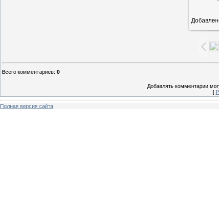
Добавлен
1
Всего комментариев
:
0
Добавлять комментарии могу
[
Р
Полная версия сайта