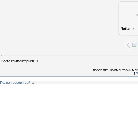
Добавлен
1
Всего комментариев
:
0
Добавлять комментарии могу
[
Р
Полная версия сайта