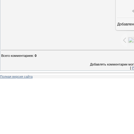
Добавлен
7
Всего комментариев
:
0
Добавлять комментарии могу
[
Р
Полная версия сайта