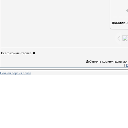
Добавлен
1
Всего комментариев
:
0
Добавлять комментарии могу
[
Р
Полная версия сайта