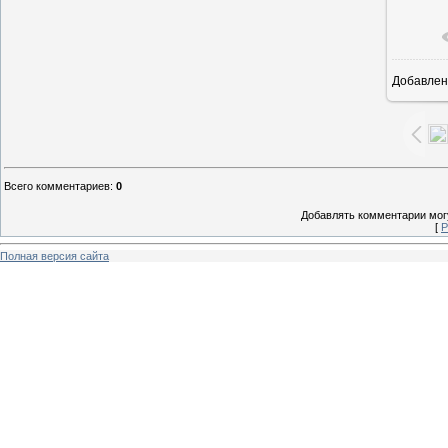
Добавлен
1
Всего комментариев
:
0
Добавлять комментарии могу
[
Р
Полная версия сайта