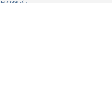
Полная версия сайта