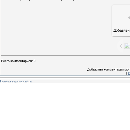
Добавлен
8
Всего комментариев
:
0
Добавлять комментарии могу
[
Р
Полная версия сайта