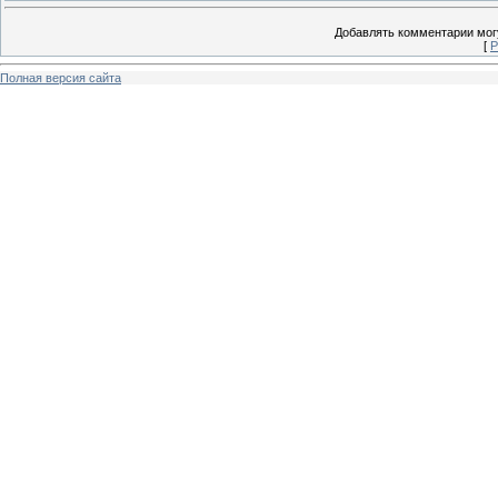
Добавлять комментарии могу
[
Р
Полная версия сайта