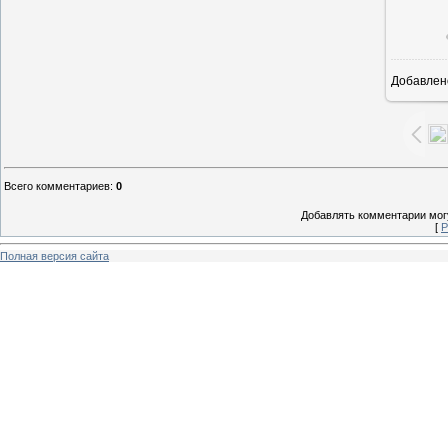
Добавлен
1
Всего комментариев
:
0
Добавлять комментарии могу
[
Р
Полная версия сайта