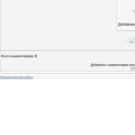
Добавлен
7
Всего комментариев
:
0
Добавлять комментарии могу
[
Р
Полная версия сайта