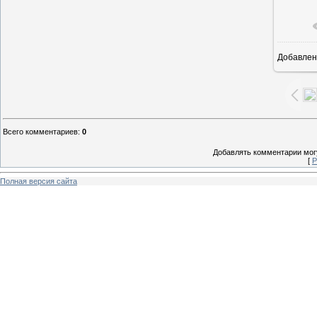
Добавлен
1
Всего комментариев
:
0
Добавлять комментарии могу
[
Р
Полная версия сайта