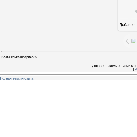
Добавлен
1
Всего комментариев
:
0
Добавлять комментарии могу
[
Р
Полная версия сайта