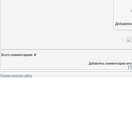
Добавлен
1
Всего комментариев
:
0
Добавлять комментарии могу
[
Р
Полная версия сайта