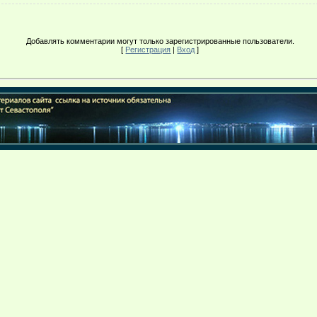
Добавлять комментарии могут только зарегистрированные пользователи.
[
Регистрация
|
Вход
]