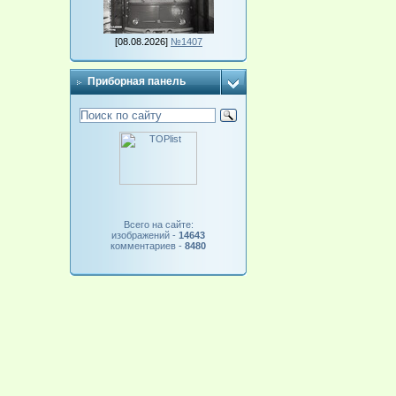
[08.08.2026]
№1407
Приборная панель
Всего на сайте:
изображений -
14643
комментариев -
8480