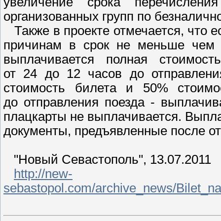
увеличение срока перечислени
организованных групп по безналично
Также в проекте отмечается, что е
причинам в срок не меньше чем 
выплачивается полная стоимост
от 24 до 12 часов до отправлени
стоимость билета и 50% стоимо
до отправления поезда - выплачив
плацкарты не выплачивается. Выпл
документы, предъявленные после от
"Новый Севастополь", 13.07.2011
http://new-
sebastopol.com/archive_news/Bilet_