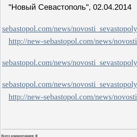
"Новый Севастополь", 02.04.2014
sebastopol.com/news/novosti_sevastopol
http://new-sebastopol.com/news/novost
sebastopol.com/news/novosti_sevastopol
sebastopol.com/news/novosti_sevastopo
http://new-sebastopol.com/news/novos
Всего комментариев
:
0