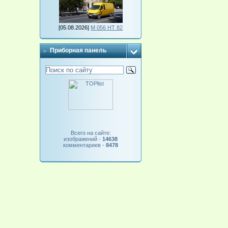
[05.08.2026]
М 056 НТ 82
Приборная панель
Всего на сайте:
изображений -
14638
комментариев -
8478