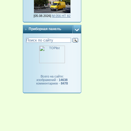
[05.08.2026]
М 056 НТ 82
Приборная панель
Всего на сайте:
изображений -
14638
комментариев -
8478