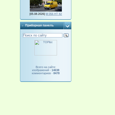
[05.08.2026]
М 056 НТ 82
Приборная панель
Всего на сайте:
изображений -
14638
комментариев -
8478