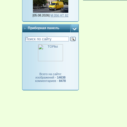
[05.08.2026]
М 056 НТ 82
Приборная панель
Всего на сайте:
изображений -
14638
комментариев -
8478