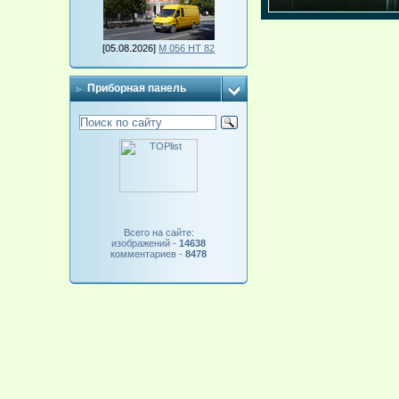
[05.08.2026]
М 056 НТ 82
Приборная панель
Всего на сайте:
изображений -
14638
комментариев -
8478